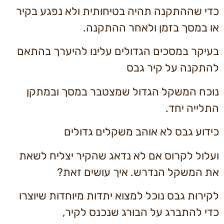
כדי שההתקנה תהיה בטיחותית ולא נפגע בקיר
או במסך בזמן ולאחר ההתקנה.
בעיקר במסכים הגדולים עלינו להיערך בהתאם
להתקנה על קיר גבס
נוכח המשקל הגדול שמצטבר במסך ובמתקן
התלייה יחד.
כידוע גבס לא אוהב משקלים גדולים
ועלול לקרוס אם לא נדאג שהקיר יצליח לשאת
את המשקל הנדרש. איך עושים זאת?
לקירות גבס נוכל למצוא יתדות מיוחדות שיוצרו
כדי להתברג על הבורג שנכנס לקיר,