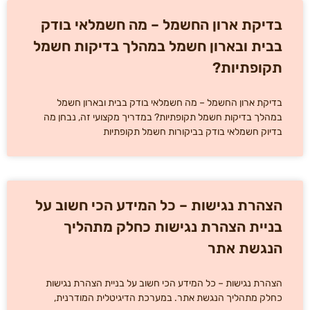
בדיקת ארון החשמל – מה חשמלאי בודק
בבית ובארון חשמל במהלך בדיקות חשמל
תקופתיות?
בדיקת ארון החשמל – מה חשמלאי בודק בבית ובארון חשמל
במהלך בדיקות חשמל תקופתיות? במדריך מקצועי זה, נבחן מה
בדיוק חשמלאי בודק בביקורות חשמל תקופתיות
הצהרת נגישות – כל המידע הכי חשוב על
בניית הצהרת נגישות כחלק מתהליך
הנגשת אתר
הצהרת נגישות – כל המידע הכי חשוב על בניית הצהרת נגישות
כחלק מתהליך הנגשת אתר. במערכת הדיגיטלית המודרנית,