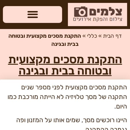
דף הבית
»
כללי
»
התקנת מסכים מקצועית ובטוחה
בבית ובגינה
התקנת מסכים מקצועית
ובטוחה בבית ובגינה
התקנת מסכים מקצועית לפני מספר שנים
התקנה של מסך טלויזיה לא הייתה מורכבת כמו
היום.
היינו רוכשים מסך, שמים אותו על המזנון ופה
נגמרה ההתקנה.