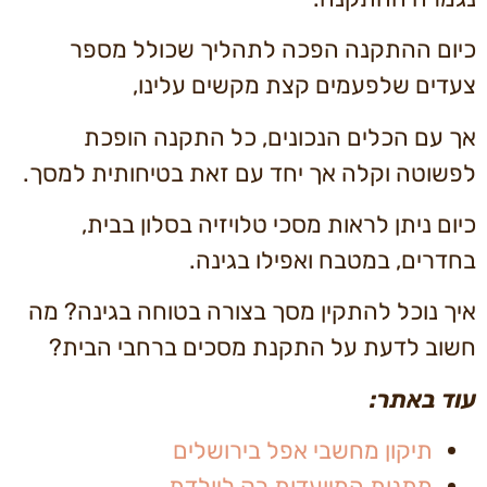
כיום ההתקנה הפכה לתהליך שכולל מספר
צעדים שלפעמים קצת מקשים עלינו,
אך עם הכלים הנכונים, כל התקנה הופכת
לפשוטה וקלה אך יחד עם זאת בטיחותית למסך.
כיום ניתן לראות מסכי טלויזיה בסלון בבית,
בחדרים, במטבח ואפילו בגינה.
איך נוכל להתקין מסך בצורה בטוחה בגינה? מה
חשוב לדעת על התקנת מסכים ברחבי הבית?
עוד באתר:
תיקון מחשבי אפל בירושלים
מתנות המיועדות רק ליולדת