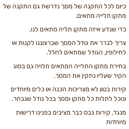
כיום לכל התקנה של מסך נדרשת גם התקנה של
מתקן תלייה מתאים.
כדי שנדע איזה מתקן תליה מתאים לנו,
צריך לברר את גודל המסך שברצוננו לקנות או
לחילופין, הגודל שמתאים לחלל.
בחירת מתקן התלייה המתאים תלויה גם בסוג
הקיר שעליו נתקין את המסך.
קירות בטון לא מצריכות הכנה או כלים מיוחדים
ונוכל לתלות כל מתקן ומסך בכל גודל שנבחר.
מנגד, קירות גבס כבר מציבים בפנינו דרישות
מיוחדות