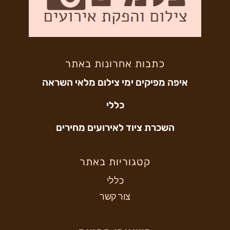
כתבות אחרונות באתר
איפה מפיקים ימי צילום מלאי השראה
כללי
השכרת ציוד לאירועים מחירים
קטגוריות באתר
כללי
צור קשר