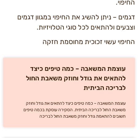
החיפוי.
דגמים – ניתן להשיג את החיפוי במגוון דגמים
וצבעים ולהתאים לכל סוגי הטלויזיות.
החיפוי עשוי זכוכית מחוסמת חזקה
עוצמת המשאבה – כמה טיפים כיצד
להתאים את גודל וחוזק משאבת החול
לבריכה הביתית
עוצמת המשאבה – כמה טיפים כיצד להתאים את גודל וחוזק
משאבת החול לבריכה הביתית. הסקירה עוסקת בכמה טיפים
חשובים להתאמת גודל וחוזק משאבת החול לבריכה