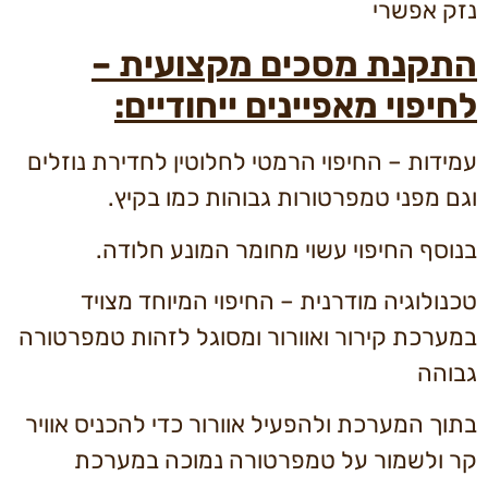
נזק אפשרי
התקנת מסכים מקצועית –
לחיפוי מאפיינים ייחודיים:
עמידות – החיפוי הרמטי לחלוטין לחדירת נוזלים
וגם מפני טמפרטורות גבוהות כמו בקיץ.
בנוסף החיפוי עשוי מחומר המונע חלודה.
טכנולוגיה מודרנית – החיפוי המיוחד מצויד
במערכת קירור ואוורור ומסוגל לזהות טמפרטורה
גבוהה
בתוך המערכת ולהפעיל אוורור כדי להכניס אוויר
קר ולשמור על טמפרטורה נמוכה במערכת