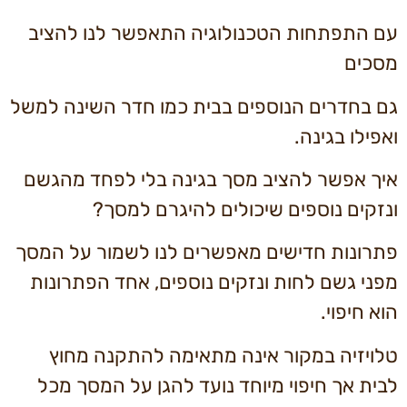
עם התפתחות הטכנולוגיה התאפשר לנו להציב
מסכים
גם בחדרים הנוספים בבית כמו חדר השינה למשל
ואפילו בגינה.
איך אפשר להציב מסך בגינה בלי לפחד מהגשם
ונזקים נוספים שיכולים להיגרם למסך?
פתרונות חדישים מאפשרים לנו לשמור על המסך
מפני גשם לחות ונזקים נוספים, אחד הפתרונות
הוא חיפוי.
טלויזיה במקור אינה מתאימה להתקנה מחוץ
לבית אך חיפוי מיוחד נועד להגן על המסך מכל