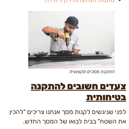
התקנת מסכים מקצועית
צעדים חשובים להתקנה
בטיחותית
לפני שניגשים לקנות מסך אנחנו צריכים "להכין
את השטח" בבית לבואו של המסך החדש.