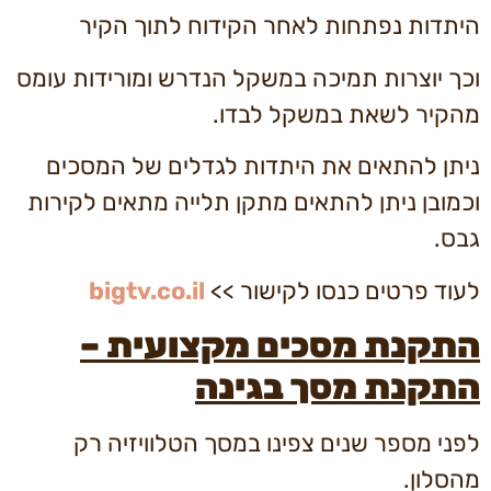
היתדות נפתחות לאחר הקידוח לתוך הקיר
וכך יוצרות תמיכה במשקל הנדרש ומורידות עומס
מהקיר לשאת במשקל לבדו.
ניתן להתאים את היתדות לגדלים של המסכים
וכמובן ניתן להתאים מתקן תלייה מתאים לקירות
גבס.
לעוד פרטים כנסו לקישור >>
bigtv.co.il
התקנת מסכים מקצועית –
התקנת מסך בגינה
לפני מספר שנים צפינו במסך הטלוויזיה רק
מהסלון.