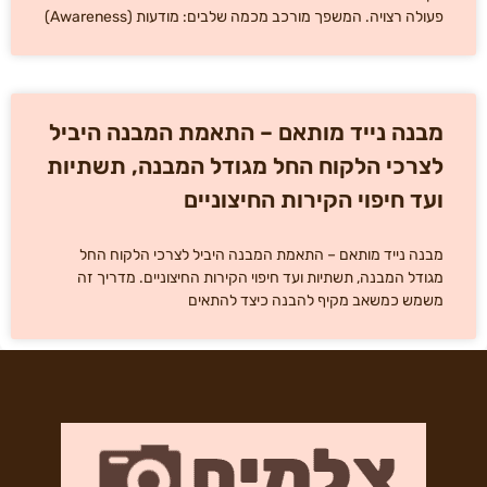
פעולה רצויה. המשפך מורכב מכמה שלבים: מודעות (Awareness)
מבנה נייד מותאם – התאמת המבנה היביל
לצרכי הלקוח החל מגודל המבנה, תשתיות
ועד חיפוי הקירות החיצוניים
מבנה נייד מותאם – התאמת המבנה היביל לצרכי הלקוח החל
מגודל המבנה, תשתיות ועד חיפוי הקירות החיצוניים. מדריך זה
משמש כמשאב מקיף להבנה כיצד להתאים