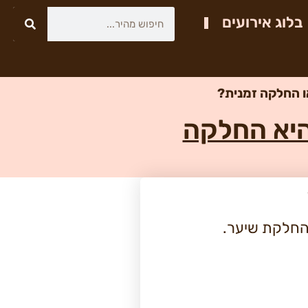
בלוג אירועים
ו החלקה זמנית?
היא החלקה
להחלקת שיער.