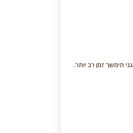
 תימשך זמן רב יותר.