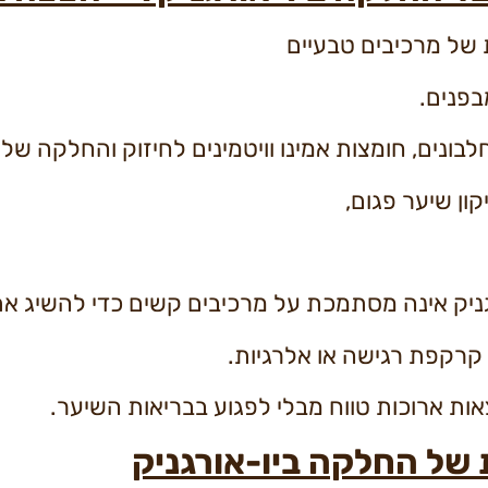
 של מרכיבים טבעיים
בפנים.
בונים, חומצות אמינו וויטמינים לחיזוק והחלקה של
ון שיער פגום,
רגניק אינה מסתמכת על מרכיבים קשים כדי להשיג א
 קרקפת רגישה או אלרגיות.
אות ארוכות טווח מבלי לפגוע בבריאות השיער.
 של החלקה ביו-אורגניק