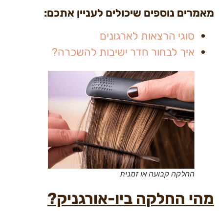
מאמרים נוספים שיכולים לעניין אתכם:
סוגי הרצאות לארגונים
איך לבחור חדר ישיבות להשכרה?
החלקה קבועה או זמנית
מהי החלקה ביו-אורגניק?