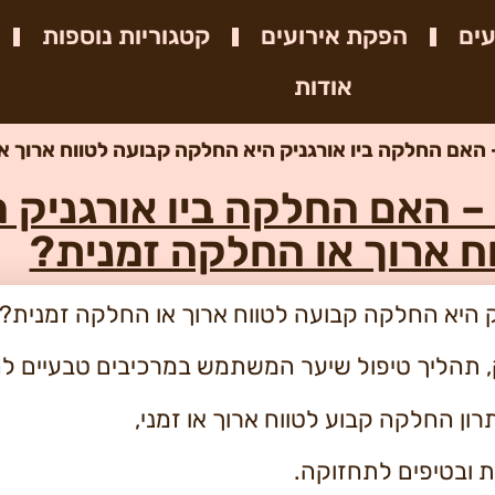
עים
הפקת אירועים
קטגוריות נוספות
אודות
האם החלקה ביו אורגניק היא החלקה קבועה לטווח ארוך א
– האם החלקה ביו אורגניק 
ח ארוך או החלקה זמנית?
ק היא החלקה קבועה לטווח ארוך או החלקה זמנית?
יק, תהליך טיפול שיער המשתמש במרכיבים טבעיים 
ון החלקה קבוע לטווח ארוך או זמני,
ת ובטיפים לתחזוקה.