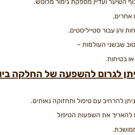
ף השיער ועדיין מספקת גימור מלוטש.
 אחרים,
ת והן עבור סטייליסטים.
טוב שבשני העולמות –
ו בטיחות.
תן לגרום להשפעה של החלקה ביו-
יתן להרחיב עם טיפול ותחזוקה נאותים.
ים להאריך את השפעות הטיפול
ממושכת.