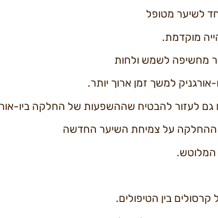
חד לשיער מטופל
ייה מוקדמת.
ער מחשיפה לשמש ולחות
ורגניק למשך זמן ארוך יותר.
 גם לעזור להבטיח שההשפעות של החלקה ביו-אורגני
ת ההחלקה על צמיחת השיער החדשה
המלוטש.
קרסולים בין הטיפולים.