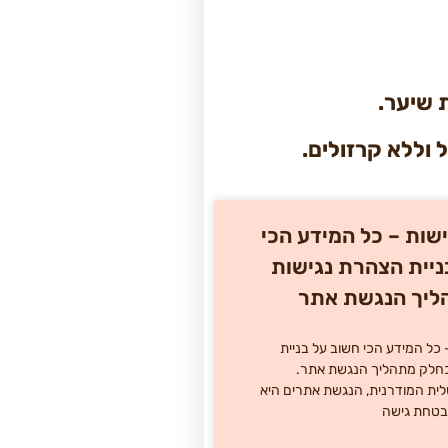
 שיער.
 וללא קרזולים.
שות – כל המידע הכי
ניית הצהרת נגישות
ליך הנגשת אתר
כל המידע הכי חשוב על בניית
כחלק מתהליך הנגשת אתר.
ית המודרנית, הנגשת אתרים היא
בטחת גישה