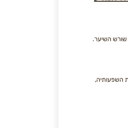
 שורש השיער.
ת השפעותיה,