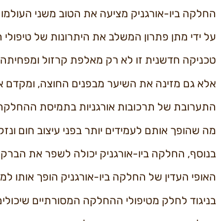
החלקה ביו-אורגניק מציעה את הטוב משני העולמו
על ידי מתן פתרון המשלב את היתרונות של טיפולי 
טכניקה חדשנית זו לא רק מאלפת קרזול ומפחיתה 
אלא גם מזינה את השיער מבפנים החוצה, ומקדם א
התערובת של תרכובות אורגניות בתמיסת ההחלקה 
מה שהופך אותם לעמידים יותר בפני עיצוב חום ונזק
בנוסף, החלקה ביו-אורגניק יכולה לשפר את הברק 
האופי העדין של החלקה ביו-אורגניק הופך אותו למת
בניגוד לחלק מטיפולי ההחלקה המסורתיים שיכולי