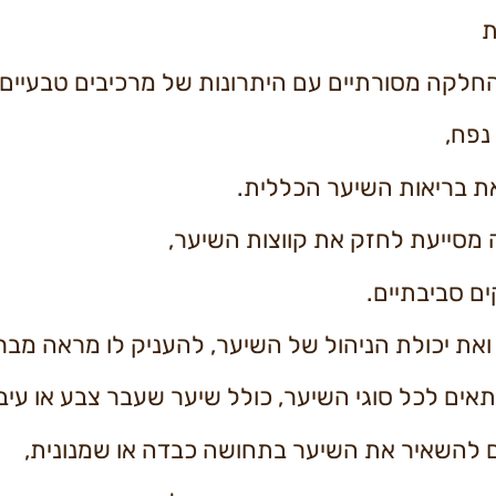
ת
החלקה מסורתיים עם היתרונות של מרכיבים טבעיים.
נפח,
ת בריאות השיער הכללית.
מסייעת לחזק את קווצות השיער,
ים סביבתיים.
ואת יכולת הניהול של השיער, להעניק לו מראה מבר
אים לכל סוגי השיער, כולל שיער שעבר צבע או עיבו
ם להשאיר את השיער בתחושה כבדה או שמנונית,