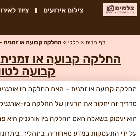
צילום אירועים
ציוד לאירו
דף הבית
»
כללי
»
החלקה קבועה או זמנית – 
החלקה קבועה או זמנית 
קבועה לטוו
החלקה קבועה או זמנית – האם החלקה ביו אורגני
מדריך זה יחקור את הרעיון של החלקה ביו-אורגנ
הוא יעסוק בשאלה האם החלקה ביו אורגניק היא פתר
על ידי התעמקות במדע מאחוריה, בתהליך, ביתרונו