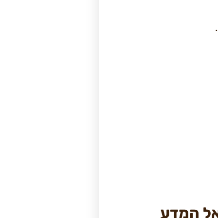
אל המדע