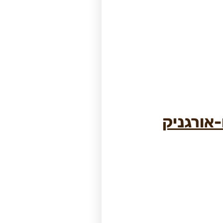
אורגניק